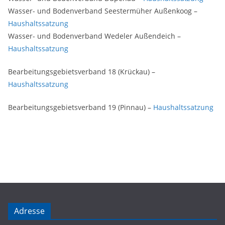
Wasser- und Bodenverband Seestermüher Außenkoog –
Haushaltssatzung
Wasser- und Bodenverband Wedeler Außendeich –
Haushaltssatzung
Bearbeitungsgebietsverband 18 (Krückau) –
Haushaltssatzung
Bearbeitungsgebietsverband 19 (Pinnau) –
Haushaltssatzung
Adresse