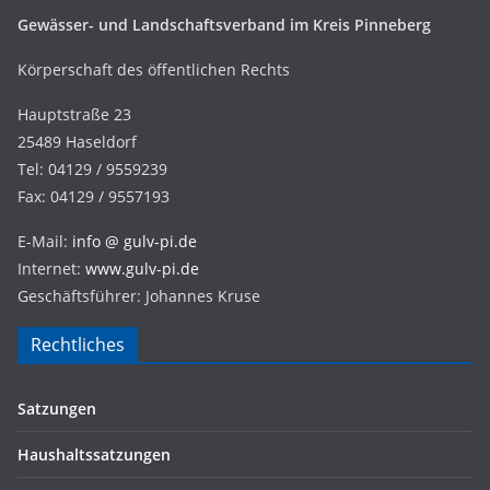
Gewässer- und Landschaftsverband im Kreis Pinneberg
Körperschaft des öffentlichen Rechts
Hauptstraße 23
25489 Haseldorf
Tel: 04129 / 9559239
Fax: 04129 / 9557193
E-Mail:
info @ gulv-pi.de
Internet:
www.gulv-pi.de
Geschäftsführer: Johannes Kruse
Rechtliches
Satzungen
Haushaltssatzungen