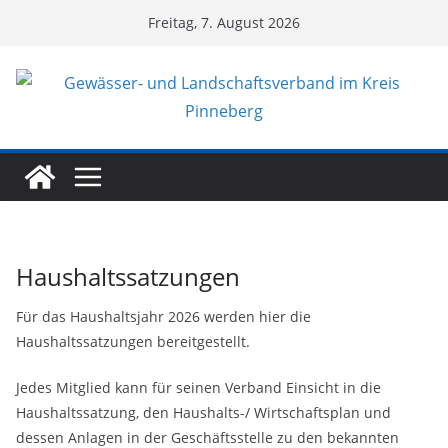
Zum
Freitag, 7. August 2026
Inhalt
springen
Haushaltssatzungen
Für das Haushaltsjahr 2026 werden hier die
Haushaltssatzungen bereitgestellt.
Jedes Mitglied kann für seinen Verband Einsicht in die
Haushaltssatzung, den Haushalts-/ Wirtschaftsplan und
dessen Anlagen in der Geschäftsstelle zu den bekannten