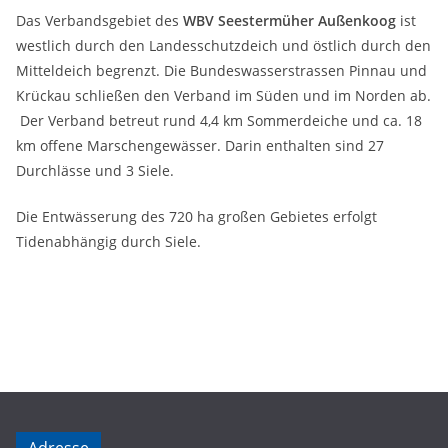
Das Verbandsgebiet des
WBV Seestermüher Außenkoog
ist
westlich durch den Landesschutzdeich und östlich durch den
Mitteldeich begrenzt. Die Bundeswasserstrassen Pinnau und
Krückau schließen den Verband im Süden und im Norden ab.
Der Verband betreut rund 4,4 km Sommerdeiche und ca. 18
km offene Marschengewässer. Darin enthalten sind 27
Durchlässe und 3 Siele.
Die Entwässerung des 720 ha großen Gebietes erfolgt
Tidenabhängig durch Siele.