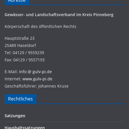
Adresse
Gewässer- und Landschaftsverband im Kreis Pinneberg
Körperschaft des öffentlichen Rechts
Hauptstraße 23
25489 Haseldorf
Tel: 04129 / 9559239
Fax: 04129 / 9557193
E-Mail:
info @ gulv-pi.de
Internet:
www.gulv-pi.de
Geschäftsführer: Johannes Kruse
Rechtliches
Satzungen
Haushaltssatzungen